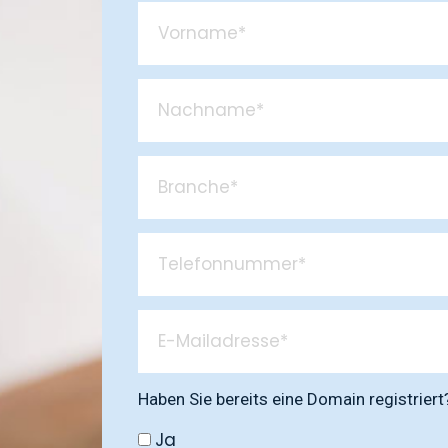
Haben Sie bereits eine Domain registriert
Ja