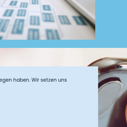
liegen haben. Wir setzen uns