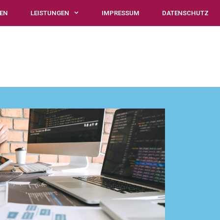
EN
LEISTUNGEN
IMPRESSUM
DATENSCHUTZ
LEISTUNGEN
IMPRESSUM
DATENSCHUTZ